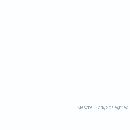
Mesafeli Satış Sözleşmesi