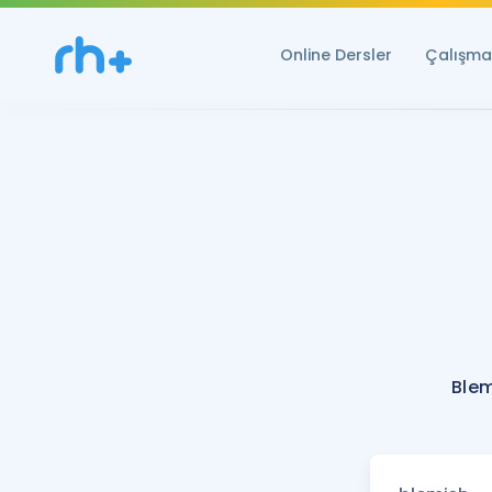
Online Dersler
Çalışma 
Blem