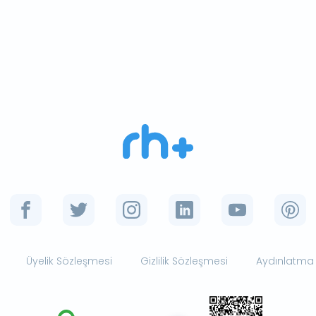
Üyelik Sözleşmesi
Gizlilik Sözleşmesi
Aydınlatma