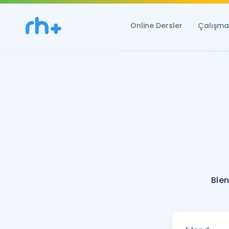
Online Dersler
Çalışma 
Blen