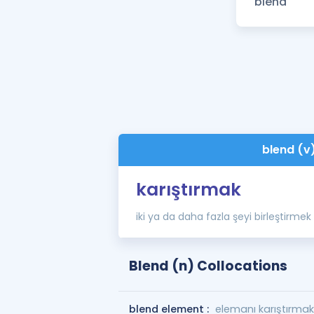
blend (v
karıştırmak
iki ya da daha fazla şeyi birleştirmek
Blend (n) Collocations
blend element :
elemanı karıştırma