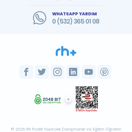
WHATSAPP YARDIM
0 (532) 365 01 08
© 2026 Rh Pozitif Yayıncılık Danışmanlık Ve Eğitim Öğretim