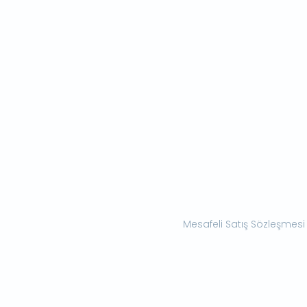
Mesafeli Satış Sözleşmesi