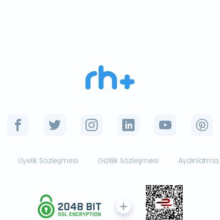
Üyelik Sözleşmesi
Gizlilik Sözleşmesi
Aydınlatma