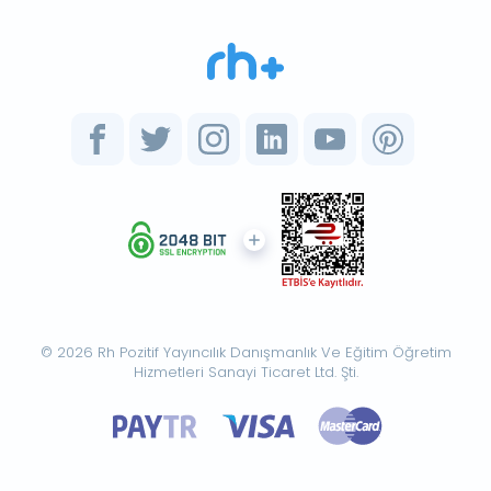
© 2026 Rh Pozitif Yayıncılık Danışmanlık Ve Eğitim Öğretim
Hizmetleri Sanayi Ticaret Ltd. Şti.