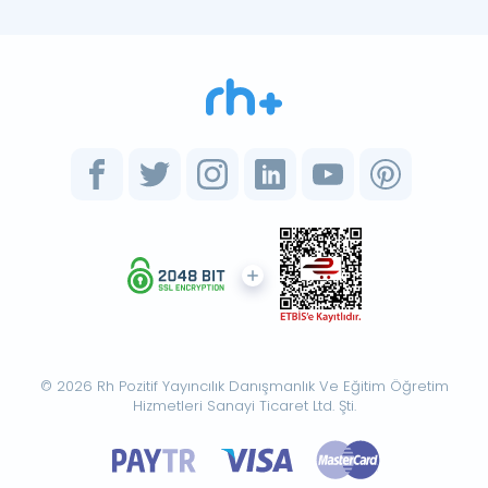
© 2026 Rh Pozitif Yayıncılık Danışmanlık Ve Eğitim Öğretim
Hizmetleri Sanayi Ticaret Ltd. Şti.