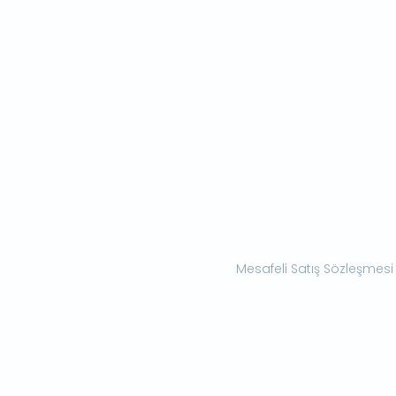
Mesafeli Satış Sözleşmesi