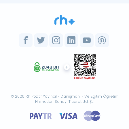
© 2026 Rh Pozitif Yayıncılık Danışmanlık Ve Eğitim Öğretim
Hizmetleri Sanayi Ticaret Ltd. Şti.