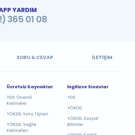
PP YARDIM
2) 365 01 08
SORU & CEVAP
İLETIŞIM
Ücretsiz Kaynaklar
İngilizce Sınavlar
YDS Önemli
YDS
Kelimeler
YÖKDİL
YÖKDİL Soru Tipleri
YÖKDİL Sosyal
YÖKDİL Sağlık
Bilimler
Kelimeleri