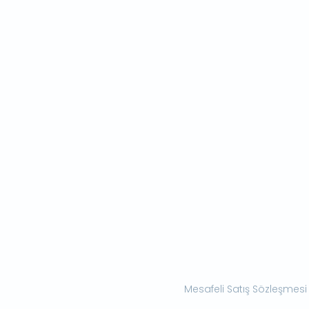
Mesafeli Satış Sözleşmesi