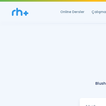
Online Dersler
Çalışma 
Blush