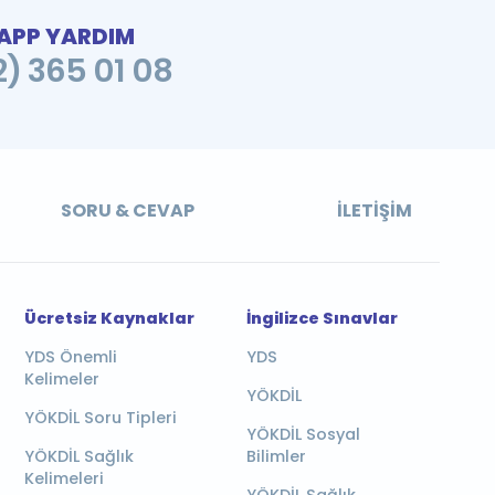
PP YARDIM
2) 365 01 08
SORU & CEVAP
İLETIŞIM
Ücretsiz Kaynaklar
İngilizce Sınavlar
YDS Önemli
YDS
Kelimeler
YÖKDİL
YÖKDİL Soru Tipleri
YÖKDİL Sosyal
YÖKDİL Sağlık
Bilimler
Kelimeleri