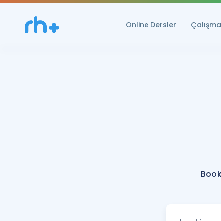
Online Dersler
Çalışma 
Book