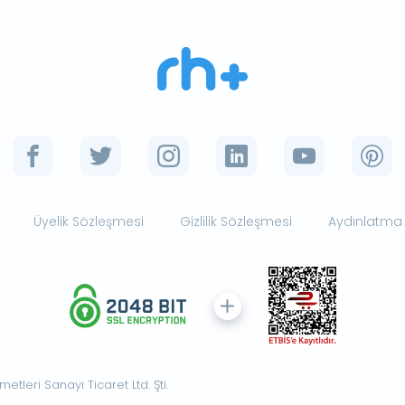
Üyelik Sözleşmesi
Gizlilik Sözleşmesi
Aydınlatma
tleri Sanayi Ticaret Ltd. Şti.