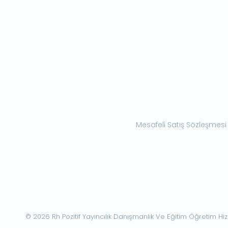
Mesafeli Satış Sözleşmesi
© 2026 Rh Pozitif Yayıncılık Danışmanlık Ve Eğitim Öğretim Hizme