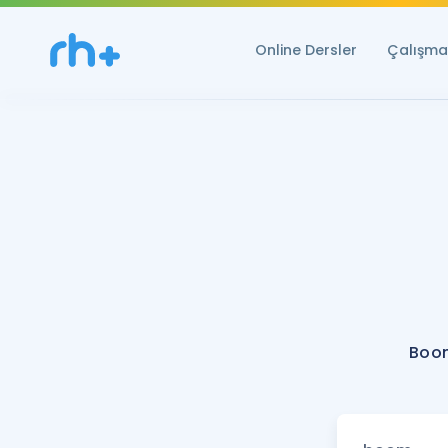
Online Dersler
Çalışma 
Boom