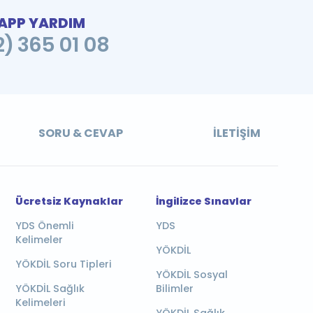
PP YARDIM
2) 365 01 08
SORU & CEVAP
İLETIŞIM
Ücretsiz Kaynaklar
İngilizce Sınavlar
YDS Önemli
YDS
Kelimeler
YÖKDİL
YÖKDİL Soru Tipleri
YÖKDİL Sosyal
YÖKDİL Sağlık
Bilimler
Kelimeleri