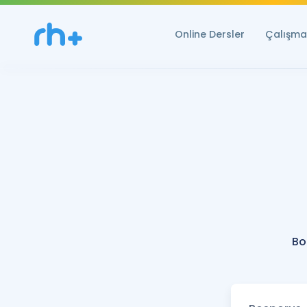
Online Dersler
Çalışma 
Bo