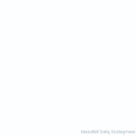
Mesafeli Satış Sözleşmesi