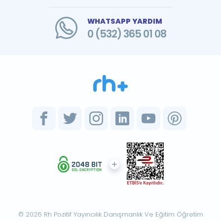
WHATSAPP YARDIM
0 (532) 365 01 08
© 2026 Rh Pozitif Yayıncılık Danışmanlık Ve Eğitim Öğretim