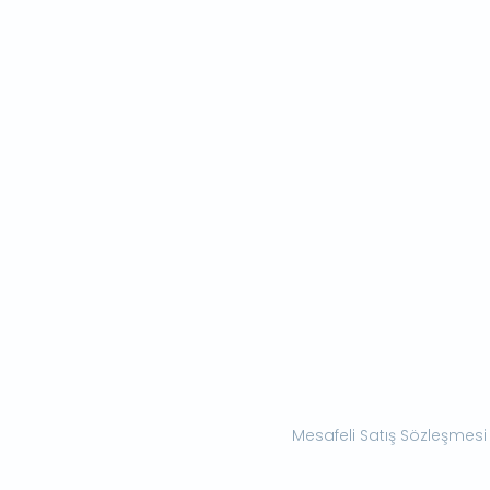
Mesafeli Satış Sözleşmesi