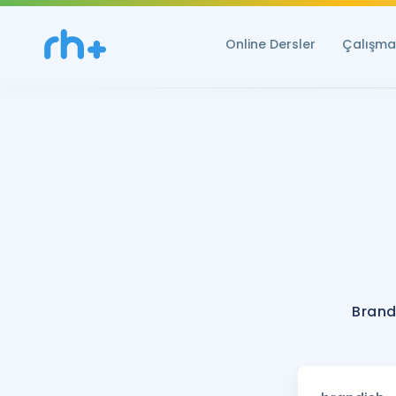
Online Dersler
Çalışma 
Brand