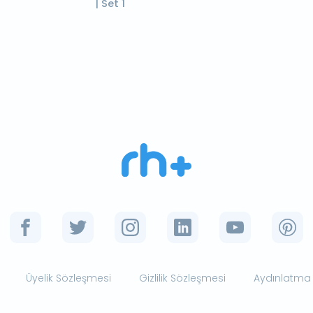
| Set 1
Üyelik Sözleşmesi
Gizlilik Sözleşmesi
Aydınlatma