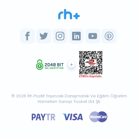
© 2026 Rh Pozitif Yayıncılık Danışmanlık Ve Eğitim Öğretim
Hizmetleri Sanayi Ticaret Ltd. Şti.