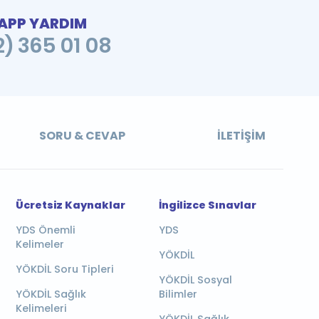
PP YARDIM
2) 365 01 08
SORU & CEVAP
İLETIŞIM
Ücretsiz Kaynaklar
İngilizce Sınavlar
YDS Önemli
YDS
Kelimeler
YÖKDİL
YÖKDİL Soru Tipleri
YÖKDİL Sosyal
YÖKDİL Sağlık
Bilimler
Kelimeleri