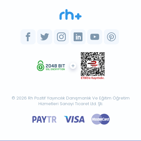
© 2026 Rh Pozitif Yayıncılık Danışmanlık Ve Eğitim Öğretim
Hizmetleri Sanayi Ticaret Ltd. Şti.