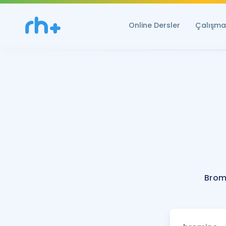
Online Dersler
Çalışma 
Brom