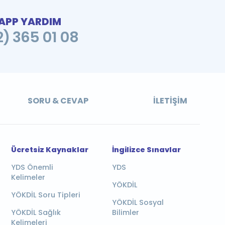
PP YARDIM
2) 365 01 08
SORU & CEVAP
İLETIŞIM
Ücretsiz Kaynaklar
İngilizce Sınavlar
YDS Önemli
YDS
Kelimeler
YÖKDİL
YÖKDİL Soru Tipleri
YÖKDİL Sosyal
YÖKDİL Sağlık
Bilimler
Kelimeleri