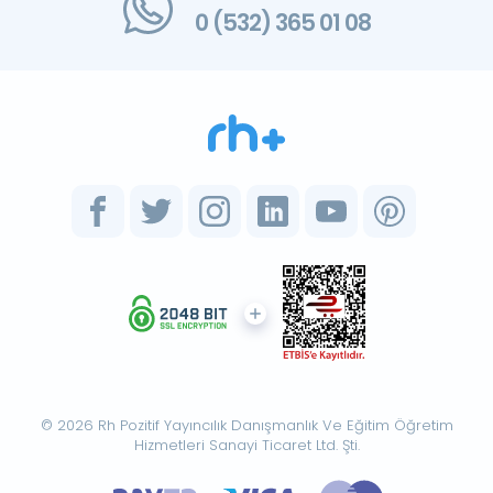
0 (532) 365 01 08
© 2026 Rh Pozitif Yayıncılık Danışmanlık Ve Eğitim Öğretim
Hizmetleri Sanayi Ticaret Ltd. Şti.