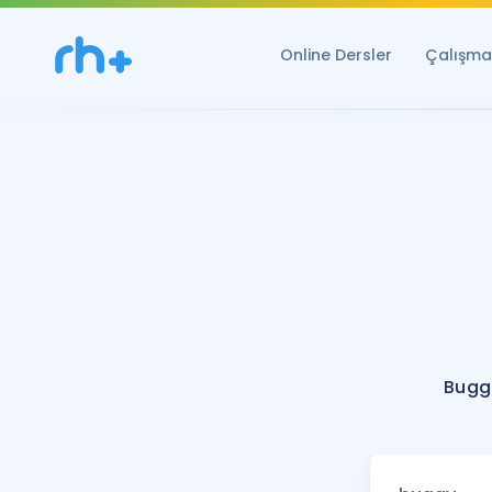
Online Dersler
Çalışma 
Bugg