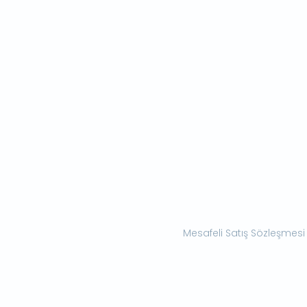
Mesafeli Satış Sözleşmesi