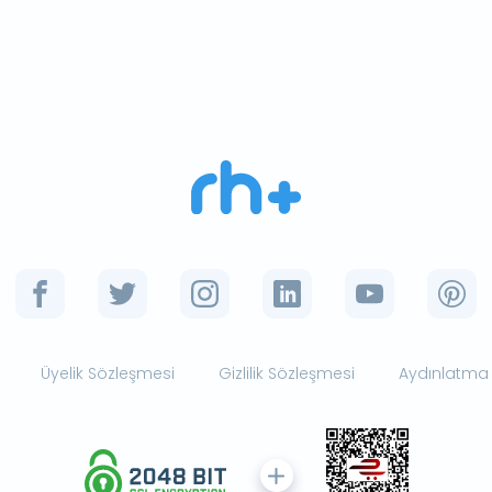
Üyelik Sözleşmesi
Gizlilik Sözleşmesi
Aydınlatma