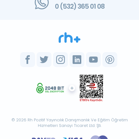
0 (532) 365 01 08
© 2026 Rh Pozitif Yayıncılık Danışmanlık Ve Eğitim Öğretim
Hizmetleri Sanayi Ticaret Ltd. Şti.