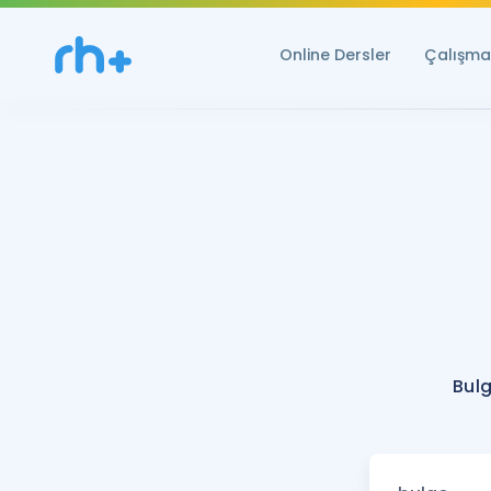
Online Dersler
Çalışma 
Bulg