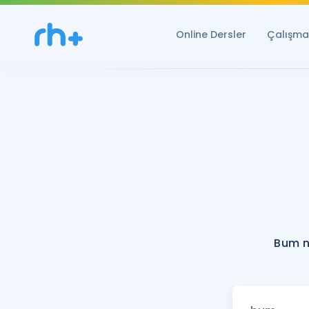
Online Dersler
Çalışma 
Bum n