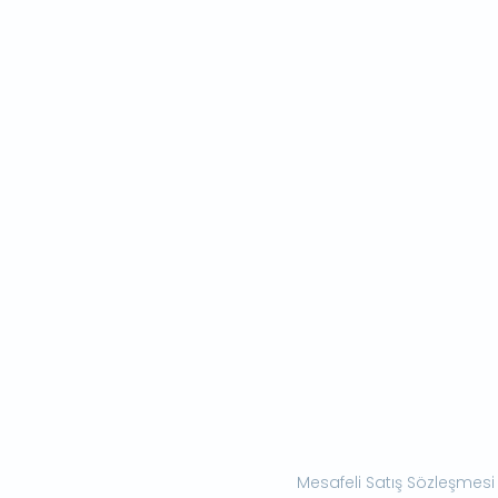
Mesafeli Satış Sözleşmesi