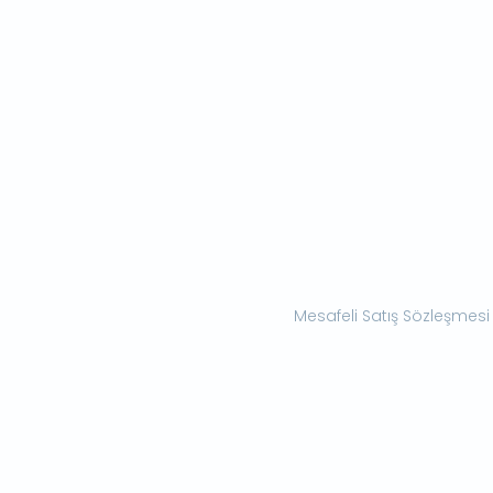
Mesafeli Satış Sözleşmesi