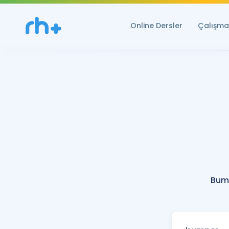
Online Dersler
Çalışma 
Bum