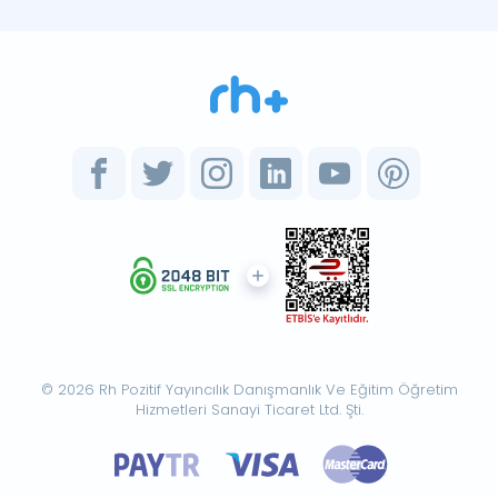
© 2026 Rh Pozitif Yayıncılık Danışmanlık Ve Eğitim Öğretim
Hizmetleri Sanayi Ticaret Ltd. Şti.