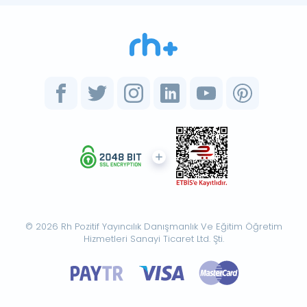
© 2026 Rh Pozitif Yayıncılık Danışmanlık Ve Eğitim Öğretim
Hizmetleri Sanayi Ticaret Ltd. Şti.