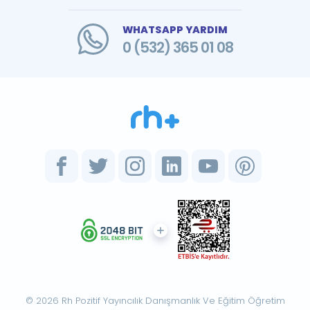
WHATSAPP YARDIM
0 (532) 365 01 08
© 2026 Rh Pozitif Yayıncılık Danışmanlık Ve Eğitim Öğretim