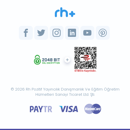
© 2026 Rh Pozitif Yayıncılık Danışmanlık Ve Eğitim Öğretim
Hizmetleri Sanayi Ticaret Ltd. Şti.