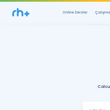
Online Dersler
Çalışma 
Calcu