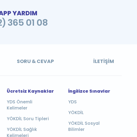
PP YARDIM
2) 365 01 08
SORU & CEVAP
İLETIŞIM
Ücretsiz Kaynaklar
İngilizce Sınavlar
YDS Önemli
YDS
Kelimeler
YÖKDİL
YÖKDİL Soru Tipleri
YÖKDİL Sosyal
YÖKDİL Sağlık
Bilimler
Kelimeleri