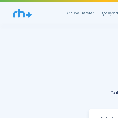
Online Dersler
Çalışma 
Cal