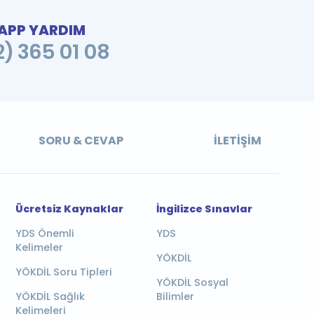
PP YARDIM
2) 365 01 08
SORU & CEVAP
İLETIŞIM
Ücretsiz Kaynaklar
İngilizce Sınavlar
YDS Önemli
YDS
Kelimeler
YÖKDİL
YÖKDİL Soru Tipleri
YÖKDİL Sosyal
YÖKDİL Sağlık
Bilimler
Kelimeleri