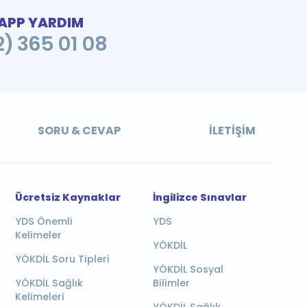
PP YARDIM
2) 365 01 08
SORU & CEVAP
İLETIŞIM
Ücretsiz Kaynaklar
İngilizce Sınavlar
YDS Önemli
YDS
Kelimeler
YÖKDİL
YÖKDİL Soru Tipleri
YÖKDİL Sosyal
YÖKDİL Sağlık
Bilimler
Kelimeleri