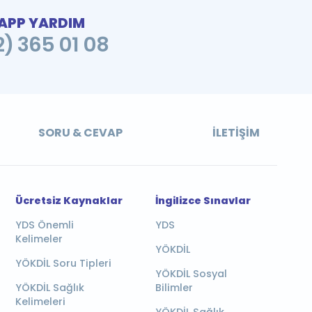
PP YARDIM
2) 365 01 08
SORU & CEVAP
İLETIŞIM
Ücretsiz Kaynaklar
İngilizce Sınavlar
YDS Önemli
YDS
Kelimeler
YÖKDİL
YÖKDİL Soru Tipleri
YÖKDİL Sosyal
YÖKDİL Sağlık
Bilimler
Kelimeleri