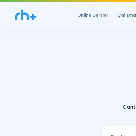
Online Dersler
Çalışma 
Cant