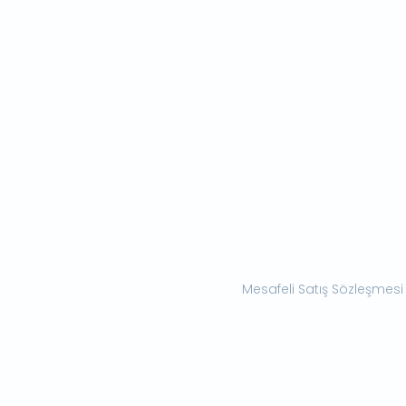
Mesafeli Satış Sözleşmesi