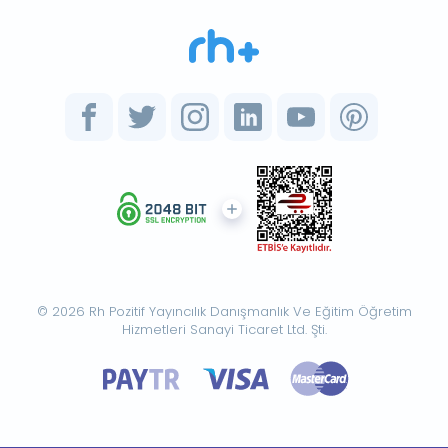
© 2026 Rh Pozitif Yayıncılık Danışmanlık Ve Eğitim Öğretim
Hizmetleri Sanayi Ticaret Ltd. Şti.