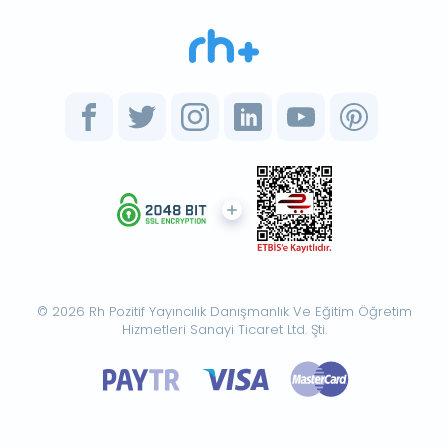
© 2026 Rh Pozitif Yayıncılık Danışmanlık Ve Eğitim Öğretim
Hizmetleri Sanayi Ticaret Ltd. Şti.