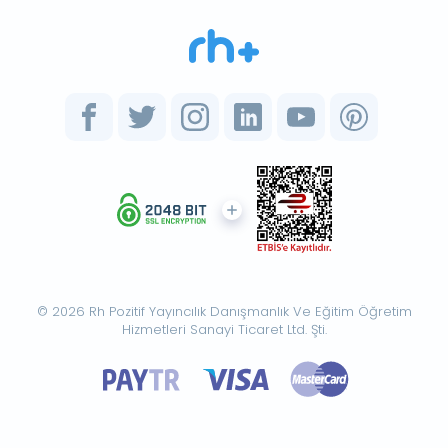
© 2026 Rh Pozitif Yayıncılık Danışmanlık Ve Eğitim Öğretim
Hizmetleri Sanayi Ticaret Ltd. Şti.