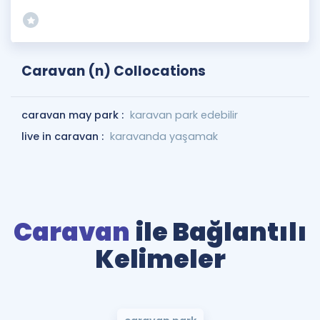
Caravan (n) Collocations
caravan may park :
karavan park edebilir
live in caravan :
karavanda yaşamak
Caravan
ile Bağlantılı
Kelimeler