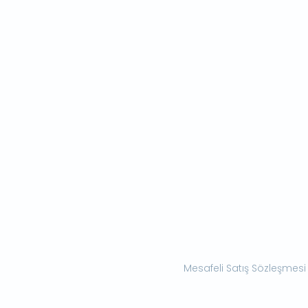
Mesafeli Satış Sözleşmesi