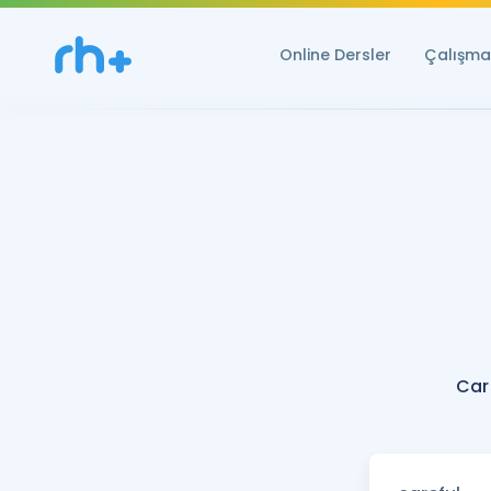
Online Dersler
Çalışma 
Car