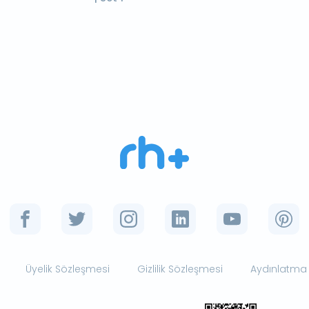
Üyelik Sözleşmesi
Gizlilik Sözleşmesi
Aydınlatma