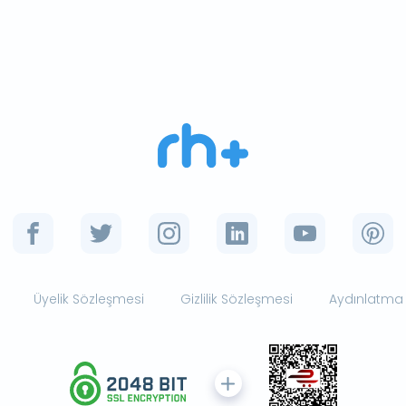
Üyelik Sözleşmesi
Gizlilik Sözleşmesi
Aydınlatma