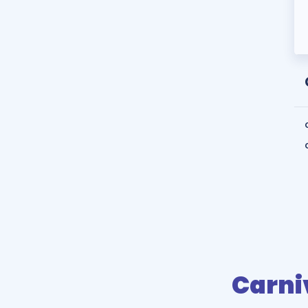
Carni