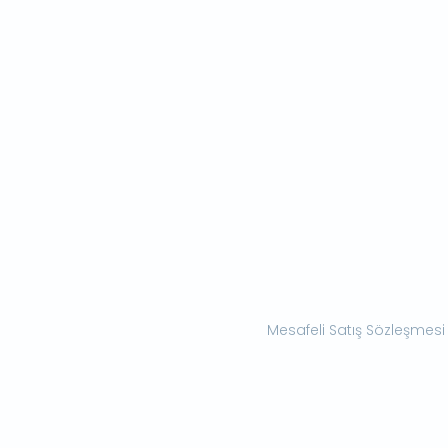
Mesafeli Satış Sözleşmesi