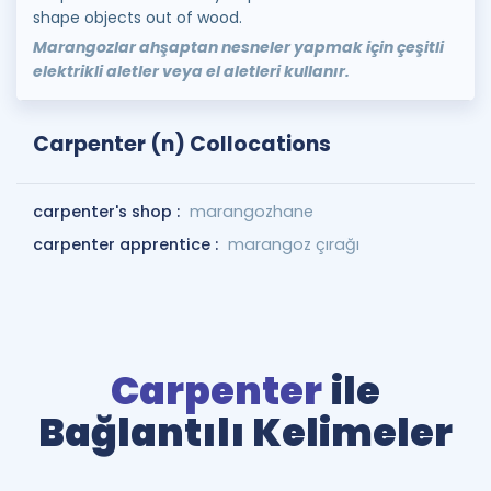
shape objects out of wood.
Marangozlar ahşaptan nesneler yapmak için çeşitli
elektrikli aletler veya el aletleri kullanır.
Carpenter (n) Collocations
carpenter's shop :
marangozhane
carpenter apprentice :
marangoz çırağı
Carpenter
ile
Bağlantılı Kelimeler