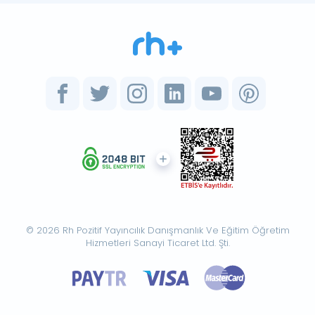
© 2026 Rh Pozitif Yayıncılık Danışmanlık Ve Eğitim Öğretim
Hizmetleri Sanayi Ticaret Ltd. Şti.