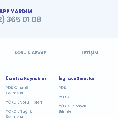
PP YARDIM
2) 365 01 08
SORU & CEVAP
İLETIŞIM
Ücretsiz Kaynaklar
İngilizce Sınavlar
YDS Önemli
YDS
Kelimeler
YÖKDİL
YÖKDİL Soru Tipleri
YÖKDİL Sosyal
YÖKDİL Sağlık
Bilimler
Kelimeleri