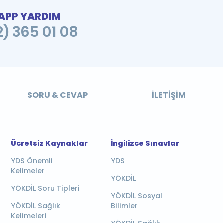
PP YARDIM
2) 365 01 08
SORU & CEVAP
İLETIŞIM
Ücretsiz Kaynaklar
İngilizce Sınavlar
YDS Önemli
YDS
Kelimeler
YÖKDİL
YÖKDİL Soru Tipleri
YÖKDİL Sosyal
YÖKDİL Sağlık
Bilimler
Kelimeleri