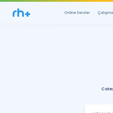
Online Dersler
Çalışma 
Categ