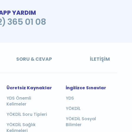
PP YARDIM
2) 365 01 08
SORU & CEVAP
İLETIŞIM
Ücretsiz Kaynaklar
İngilizce Sınavlar
YDS Önemli
YDS
Kelimeler
YÖKDİL
YÖKDİL Soru Tipleri
YÖKDİL Sosyal
YÖKDİL Sağlık
Bilimler
Kelimeleri