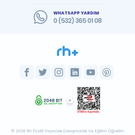
WHATSAPP YARDIM
0 (532) 365 01 08
© 2026 Rh Pozitif Yayıncılık Danışmanlık Ve Eğitim Öğretim